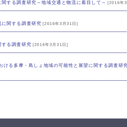
に関する調査研究～地域交通と物流に着目して～
[2016年
成に関する調査研究
[2016年3月31日]
関する調査研究
[2016年3月31日]
における多摩・島しょ地域の可能性と展望に関する調査研