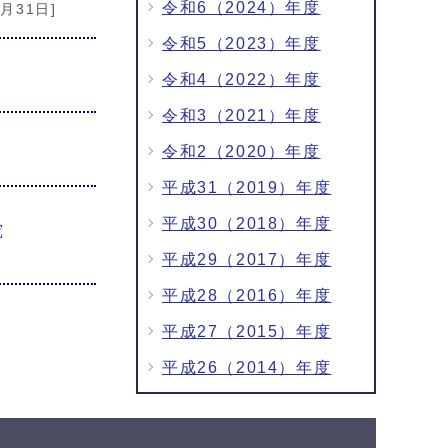
令和6（2024）年度
3月31日]
令和5（2023）年度
令和4（2022）年度
令和3（2021）年度
令和2（2020）年度
平成31（2019）年度
平成30（2018）年度
究
平成29（2017）年度
平成28（2016）年度
平成27（2015）年度
平成26（2014）年度