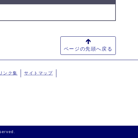
ページの先頭へ戻る
リンク集
サイトマップ
eserved.