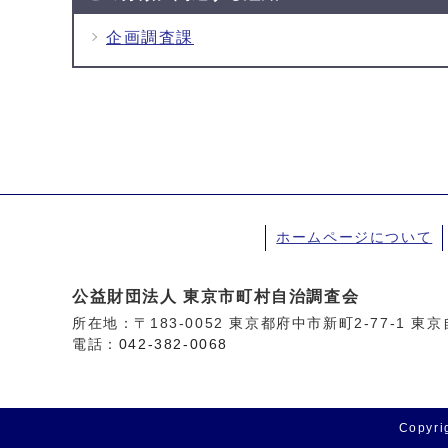
企画調査課
ホームページについて
公益財団法人 東京市町村自治調査会
所在地：〒183-0052 東京都府中市新町2-77-1 
電話：
042-382-0068
Copyrig