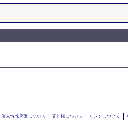
個人情報保護について
著作権について
リンクについて