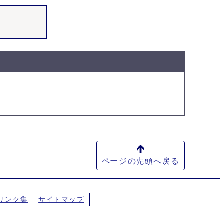
ページの先頭へ戻る
リンク集
サイトマップ