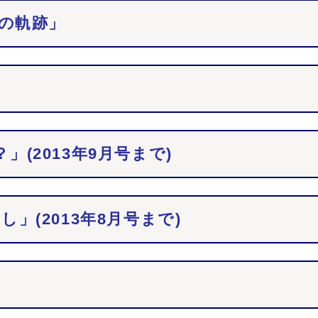
への軌跡」
？」(2013年9月号まで)
(2013年8月号まで)