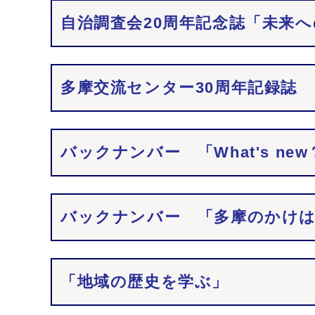
自治調査会20周年記念誌「未来
多摩交流センター30周年記録誌
バックナンバー 「What's new
バックナンバー 「多摩のかけはし」
「地域の歴史を学ぶ」