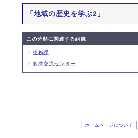
「地域の歴史を学ぶ2」
この分類に関連する組織
総務課
多摩交流センター
ホームページについて