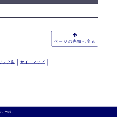
ページの先頭へ戻る
リンク集
サイトマップ
eserved.