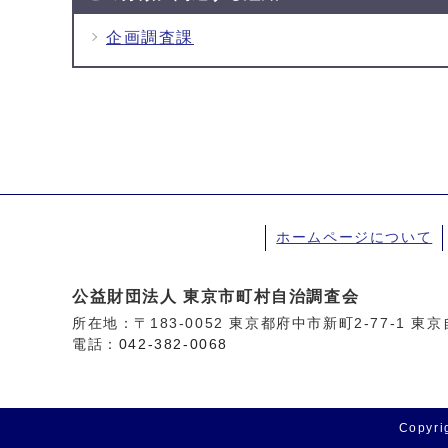
企画調査課
ホームページについて
公益財団法人 東京市町村自治調査会
所在地：〒183-0052 東京都府中市新町2-77-1 
電話：
042-382-0068
Copyrig