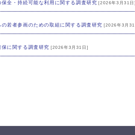
の保全・持続可能な利用に関する調査研究
[2026年3月31日
への若者参画のための取組に関する調査研究
[2026年3月3
確保に関する調査研究
[2026年3月31日]