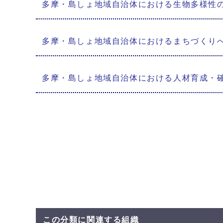
多摩・島しょ地域自治体における生物多様性
多摩・島しょ地域自治体におけるまちづくり
多摩・島しょ地域自治体における人材育成・
この分類に関連する組織