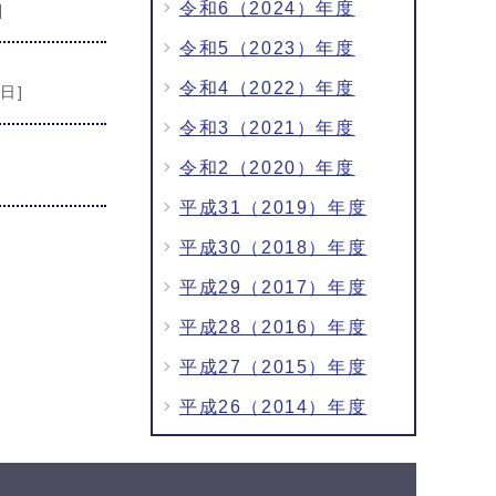
令和6（2024）年度
]
令和5（2023）年度
令和4（2022）年度
1日]
令和3（2021）年度
令和2（2020）年度
平成31（2019）年度
平成30（2018）年度
平成29（2017）年度
平成28（2016）年度
平成27（2015）年度
平成26（2014）年度