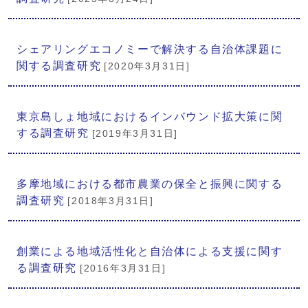
シェアリングエコノミーで解決する自治体課題に
関する調査研究
[2020年3月31日]
東京島しょ地域におけるインバウンド拡大策に関
する調査研究
[2019年3月31日]
多摩地域における都市農業の保全と振興に関する
調査研究
[2018年3月31日]
創業による地域活性化と自治体による支援に関す
る調査研究
[2016年3月31日]