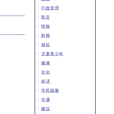
行政管理
防災
情報
財務
福祉
児童青少年
健康
文化
経済
市民協働
交通
建設