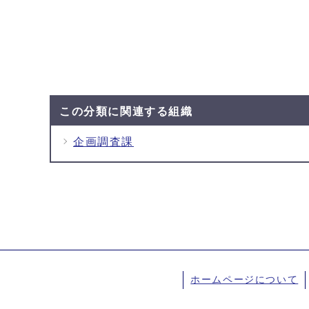
この分類に関連する組織
企画調査課
ホームページについて