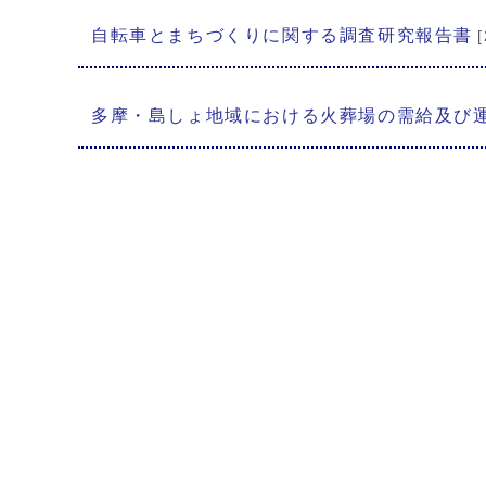
自転車とまちづくりに関する調査研究報告書
多摩・島しょ地域における火葬場の需給及び