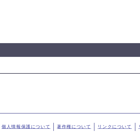
個人情報保護について
著作権について
リンクについて