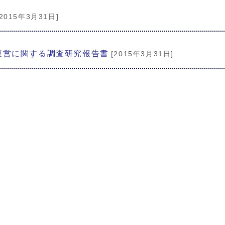
[2015年3月31日]
運営に関する調査研究報告書
[2015年3月31日]