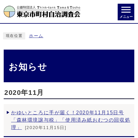
メニュー
ホーム
現在位置
お知らせ
2020年11月
かゆいところに手が届く！2020年11月15日号
「森林環境譲与税」「使用済み紙おむつの回収処
理」
[2020年11月15日]