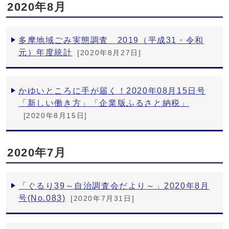
2020年8月
多摩地域ごみ実態調査 2019（平成31・令和
元）年度統計
[2020年8月27日]
かゆいところに手が届く！2020年08月15日号
「新しい働き方」「企業版ふるさと納税」
[2020年8月15日]
2020年7月
「ぐるり39～自治調査会だより～」2020年8月
号(No.083)
[2020年7月31日]