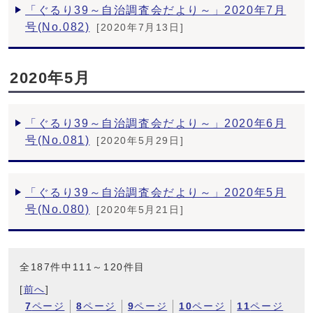
「ぐるり39～自治調査会だより～」2020年7月
号(No.082)
[2020年7月13日]
2020年5月
「ぐるり39～自治調査会だより～」2020年6月
号(No.081)
[2020年5月29日]
「ぐるり39～自治調査会だより～」2020年5月
号(No.080)
[2020年5月21日]
全187件中111～120件目
[
前へ
]
7
ページ
8
ページ
9
ページ
10
ページ
11
ページ