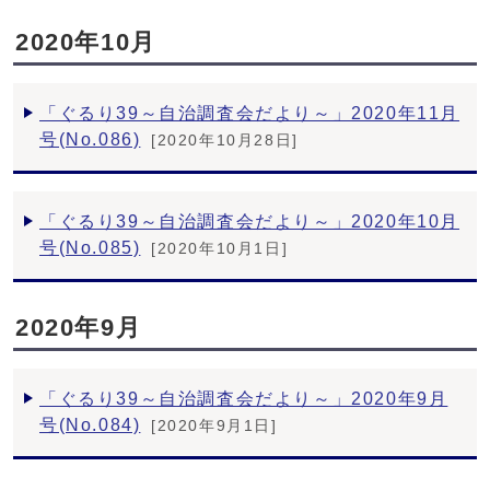
2020年10月
「ぐるり39～自治調査会だより～」2020年11月
号(No.086)
[2020年10月28日]
「ぐるり39～自治調査会だより～」2020年10月
号(No.085)
[2020年10月1日]
2020年9月
「ぐるり39～自治調査会だより～」2020年9月
号(No.084)
[2020年9月1日]