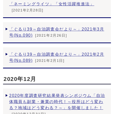
「ネーミングライツ」「女性活躍推進法」
[2021年2月28日]
「ぐるり39～自治調査会だより～」2021年3月
号(No.090)
[2021年2月26日]
「ぐるり39～自治調査会だより～」2021年2月
号(No.089)
[2021年2月1日]
2020年12月
2020年度調査研究結果発表シンポジウム「自治
体職員も副業・兼業の時代！～役所はどう変わ
る？地域はどう変わる？～」を開催しました！