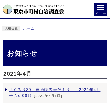
メニュー
ホーム
現在位置
お知らせ
2021年4月
「ぐるり39～自治調査会だより～」2021年4月
号(No.091)
[2021年4月1日]