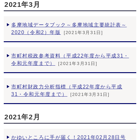
2021年3月
多摩地域データブック～多摩地域主要統計表～
2020（令和2）年版
[2021年3月31日]
市町村税政参考資料（平成22年度から平成31・
令和元年度まで）
[2021年3月31日]
市町村財政力分析指標（平成22年度から平成
31・令和元年度まで）
[2021年3月31日]
2021年2月
かゆいところに手が届く！2021年02月28日号