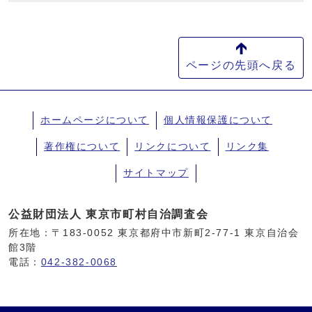
ページの先頭へ戻る
ホームページについて
個人情報保護について
著作権について
リンクについて
リンク集
サイトマップ
公益財団法人 東京市町村自治調査会
所在地：〒183-0052 東京都府中市新町2-77-1 東京自治会
館3階
電話：
042-382-0068