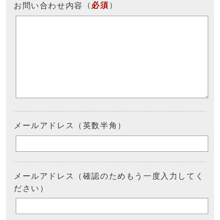
（
必須
）
お問い合わせ内容
メールアドレス（英数半角）
メールアドレス（確認のためもう一度入力してく
ださい）