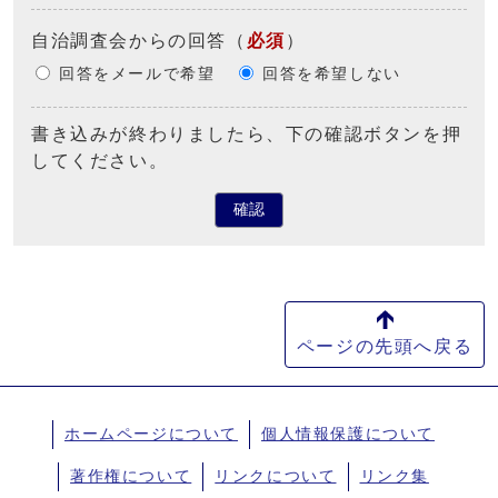
自治調査会からの回答
（
必須
）
回答をメールで希望
回答を希望しない
書き込みが終わりましたら、下の確認ボタンを押
してください。
確認
ページの先頭へ戻る
ホームページについて
個人情報保護について
著作権について
リンクについて
リンク集