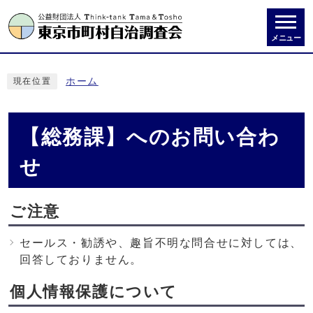
メニュー
ホーム
現在位置
【総務課】へのお問い合わ
せ
ご注意
セールス・勧誘や、趣旨不明な問合せに対しては、
回答しておりません。
個人情報保護について