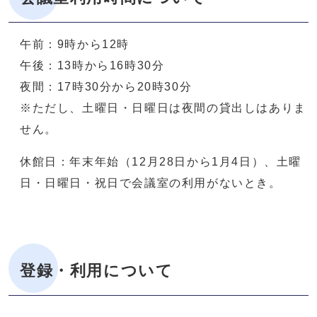
午前：9時から12時
午後：13時から16時30分
夜間：17時30分から20時30分
※ただし、土曜日・日曜日は夜間の貸出しはありま
せん。
休館日：年末年始（12月28日から1月4日）、土曜
日・日曜日・祝日で会議室の利用がないとき。
登録・利用について