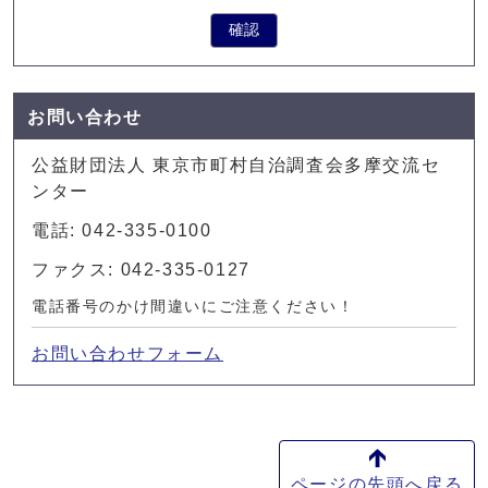
確認
お問い合わせ
公益財団法人 東京市町村自治調査会多摩交流セ
ンター
電話: 042-335-0100
ファクス: 042-335-0127
電話番号のかけ間違いにご注意ください！
お問い合わせフォーム
ページの先頭へ戻る