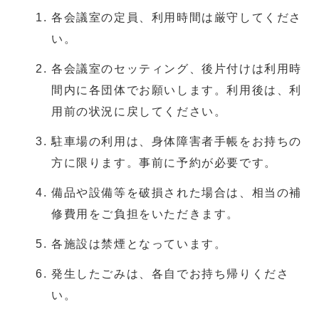
各会議室の定員、利用時間は厳守してくださ
い。
各会議室のセッティング、後片付けは利用時
間内に各団体でお願いします。利用後は、利
用前の状況に戻してください。
駐車場の利用は、身体障害者手帳をお持ちの
方に限ります。事前に予約が必要です。
備品や設備等を破損された場合は、相当の補
修費用をご負担をいただきます。
各施設は禁煙となっています。
発生したごみは、各自でお持ち帰りくださ
い。