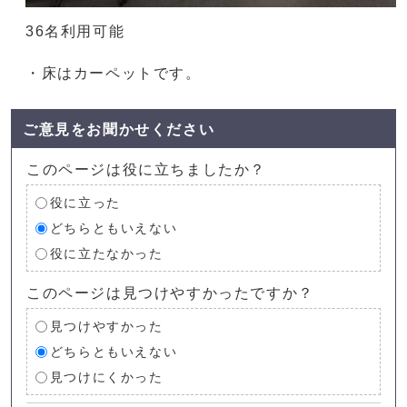
36名利用可能
・床はカーペットです。
ご意見をお聞かせください
このページは役に立ちましたか？
役に立った
どちらともいえない
役に立たなかった
このページは見つけやすかったですか？
見つけやすかった
どちらともいえない
見つけにくかった