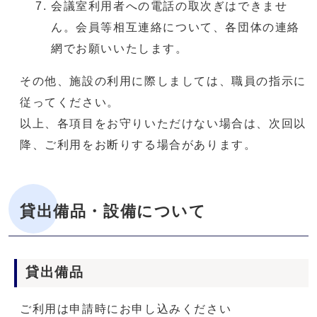
会議室利用者への電話の取次ぎはできませ
ん。会員等相互連絡について、各団体の連絡
網でお願いいたします。
その他、施設の利用に際しましては、職員の指示に
従ってください。
以上、各項目をお守りいただけない場合は、次回以
降、ご利用をお断りする場合があります。
貸出備品・設備について
貸出備品
ご利用は申請時にお申し込みください