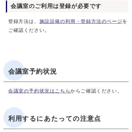
会議室のご利用は登録が必要です
登録方法は、
施設設備の利用・登録方法のページ
を
ご確認ください。
会議室予約状況
会議室の予約状況はこちら
からご確認ください。
利用するにあたっての注意点