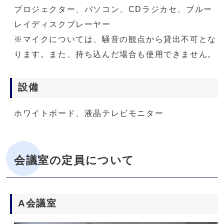
プロジェクター、パソコン、CDラジカセ、ブルー
レイディスクプレーヤー
※マイクについては、騒音の観点から貸出不可とな
ります。また、持ち込んだ場合も使用できません。
設備
ホワイトボード、液晶テレビモニター
会議室の定員について
A会議室