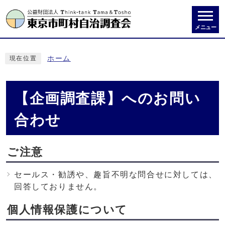
メニュー
ホーム
現在位置
【企画調査課】へのお問い
合わせ
ご注意
セールス・勧誘や、趣旨不明な問合せに対しては、
回答しておりません。
個人情報保護について