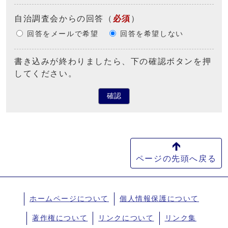
自治調査会からの回答
（
必須
）
回答をメールで希望
回答を希望しない
書き込みが終わりましたら、下の確認ボタンを押
してください。
確認
ページの先頭へ戻る
ホームページについて
個人情報保護について
著作権について
リンクについて
リンク集