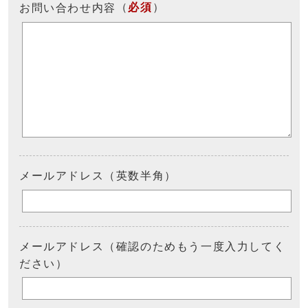
（
必須
）
お問い合わせ内容
メールアドレス（英数半角）
メールアドレス（確認のためもう一度入力してく
ださい）