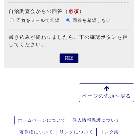
自治調査会からの回答
（
必須
）
回答をメールで希望
回答を希望しない
書き込みが終わりましたら、下の確認ボタンを押
してください。
確認
ページの先頭へ戻る
ホームページについて
個人情報保護について
著作権について
リンクについて
リンク集