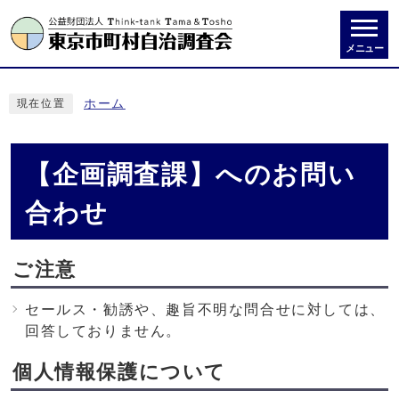
メニュー
ホーム
現在位置
【企画調査課】へのお問い
合わせ
ご注意
セールス・勧誘や、趣旨不明な問合せに対しては、
回答しておりません。
個人情報保護について