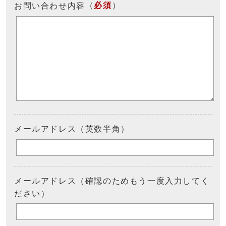
（
必須
）
お問い合わせ内容
メールアドレス（英数半角）
メールアドレス（確認のためもう一度入力してく
ださい）