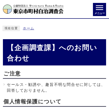
メニュー
ホーム
現在位置
【企画調査課】へのお問い
合わせ
ご注意
セールス・勧誘や、趣旨不明な問合せに対しては、
回答しておりません。
個人情報保護について