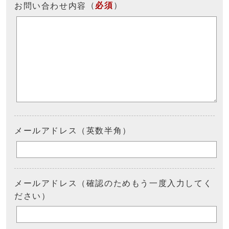
（
必須
）
お問い合わせ内容
メールアドレス（英数半角）
メールアドレス（確認のためもう一度入力してく
ださい）