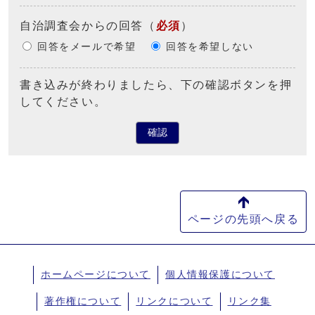
自治調査会からの回答
（
必須
）
回答をメールで希望
回答を希望しない
書き込みが終わりましたら、下の確認ボタンを押
してください。
確認
ページの先頭へ戻る
ホームページについて
個人情報保護について
著作権について
リンクについて
リンク集